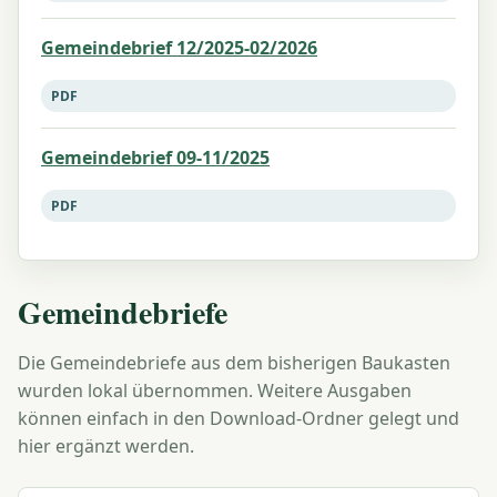
Gemeindebrief 12/2025-02/2026
PDF
Gemeindebrief 09-11/2025
PDF
Gemeindebriefe
Die Gemeindebriefe aus dem bisherigen Baukasten
wurden lokal übernommen. Weitere Ausgaben
können einfach in den Download-Ordner gelegt und
hier ergänzt werden.