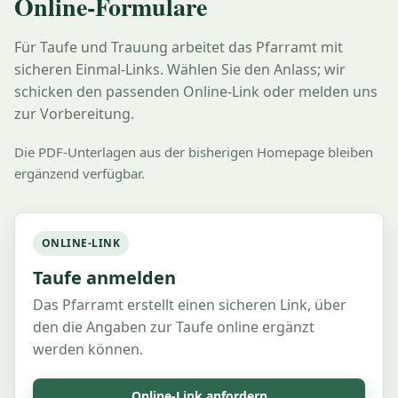
Online-Formulare
Für Taufe und Trauung arbeitet das Pfarramt mit
sicheren Einmal-Links. Wählen Sie den Anlass; wir
schicken den passenden Online-Link oder melden uns
zur Vorbereitung.
Die PDF-Unterlagen aus der bisherigen Homepage bleiben
ergänzend verfügbar.
ONLINE-LINK
Taufe anmelden
Das Pfarramt erstellt einen sicheren Link, über
den die Angaben zur Taufe online ergänzt
werden können.
Online-Link anfordern