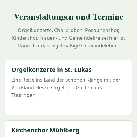
Veranstaltungen und Termine
Orgelkonzerte, Chorproben, Posaunenchor,
Kinderchor, Frauen- und Gemeindekreise: hier ist
Raum für das regelmäßige Gemeindeleben.
Orgelkonzerte in St. Lukas
Eine Reise ins Land der schönen Klänge mit der
Volckland-Hesse-Orgel und Gästen aus
Thüringen.
Kirchenchor Mühlberg