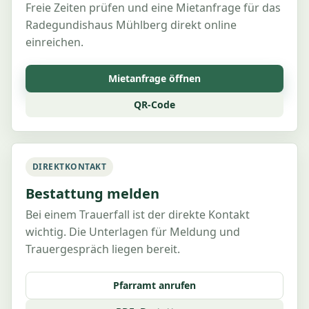
Freie Zeiten prüfen und eine Mietanfrage für das
Radegundishaus Mühlberg direkt online
einreichen.
Mietanfrage öffnen
QR-Code
DIREKTKONTAKT
Bestattung melden
Bei einem Trauerfall ist der direkte Kontakt
wichtig. Die Unterlagen für Meldung und
Trauergespräch liegen bereit.
Pfarramt anrufen