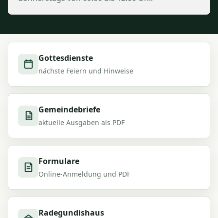
Gottesdienste
nächste Feiern und Hinweise
Gemeindebriefe
aktuelle Ausgaben als PDF
Formulare
Online-Anmeldung und PDF
Radegundishaus