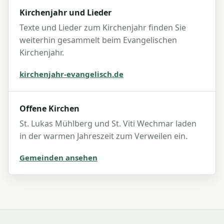
Kirchenjahr und Lieder
Texte und Lieder zum Kirchenjahr finden Sie
weiterhin gesammelt beim Evangelischen
Kirchenjahr.
kirchenjahr-evangelisch.de
Offene Kirchen
St. Lukas Mühlberg und St. Viti Wechmar laden
in der warmen Jahreszeit zum Verweilen ein.
Gemeinden ansehen