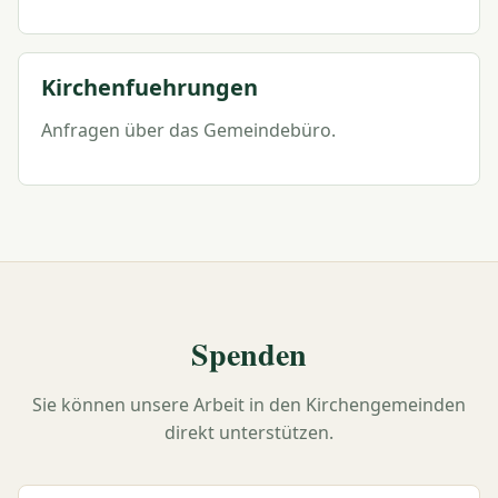
Kirchenfuehrungen
Anfragen über das Gemeindebüro.
Spenden
Sie können unsere Arbeit in den Kirchengemeinden
direkt unterstützen.