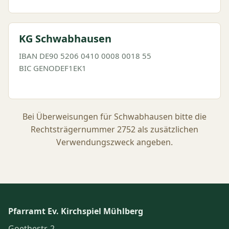
KG Schwabhausen
IBAN DE90 5206 0410 0008 0018 55
BIC GENODEF1EK1
Bei Überweisungen für Schwabhausen bitte die
Rechtsträgernummer 2752 als zusätzlichen
Verwendungszweck angeben.
Pfarramt Ev. Kirchspiel Mühlberg
Goethestr. 2