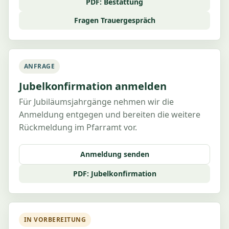
PDF: Bestattung
Fragen Trauergespräch
ANFRAGE
Jubelkonfirmation anmelden
Für Jubiläumsjahrgänge nehmen wir die
Anmeldung entgegen und bereiten die weitere
Rückmeldung im Pfarramt vor.
Anmeldung senden
PDF: Jubelkonfirmation
IN VORBEREITUNG