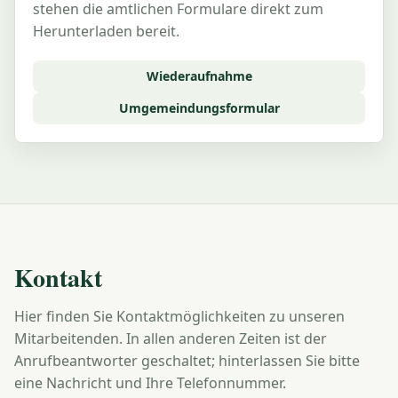
stehen die amtlichen Formulare direkt zum
Herunterladen bereit.
Wiederaufnahme
Umgemeindungsformular
Kontakt
Hier finden Sie Kontaktmöglichkeiten zu unseren
Mitarbeitenden. In allen anderen Zeiten ist der
Anrufbeantworter geschaltet; hinterlassen Sie bitte
eine Nachricht und Ihre Telefonnummer.