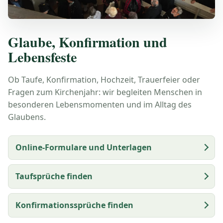
Glaube, Konfirmation und
Lebensfeste
Ob Taufe, Konfirmation, Hochzeit, Trauerfeier oder
Fragen zum Kirchenjahr: wir begleiten Menschen in
besonderen Lebensmomenten und im Alltag des
Glaubens.
Online-Formulare und Unterlagen
Taufsprüche finden
Konfirmationssprüche finden