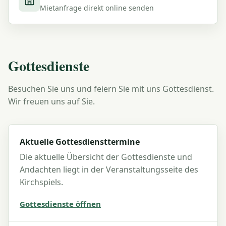
Mietanfrage direkt online senden
Gottesdienste
Besuchen Sie uns und feiern Sie mit uns Gottesdienst.
Wir freuen uns auf Sie.
Aktuelle Gottesdiensttermine
Die aktuelle Übersicht der Gottesdienste und
Andachten liegt in der Veranstaltungsseite des
Kirchspiels.
Gottesdienste öffnen