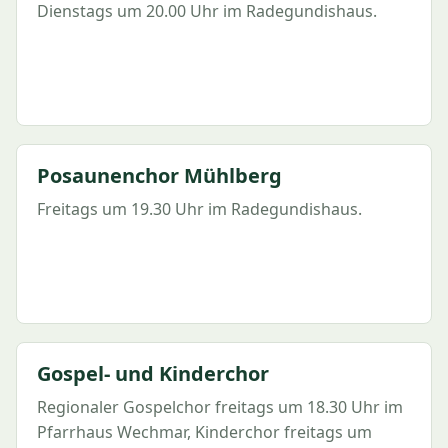
Dienstags um 20.00 Uhr im Radegundishaus.
Posaunenchor Mühlberg
Freitags um 19.30 Uhr im Radegundishaus.
Gospel- und Kinderchor
Regionaler Gospelchor freitags um 18.30 Uhr im
Pfarrhaus Wechmar, Kinderchor freitags um