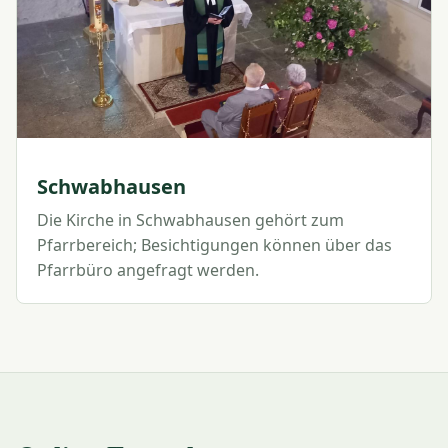
Schwabhausen
Die Kirche in Schwabhausen gehört zum
Pfarrbereich; Besichtigungen können über das
Pfarrbüro angefragt werden.