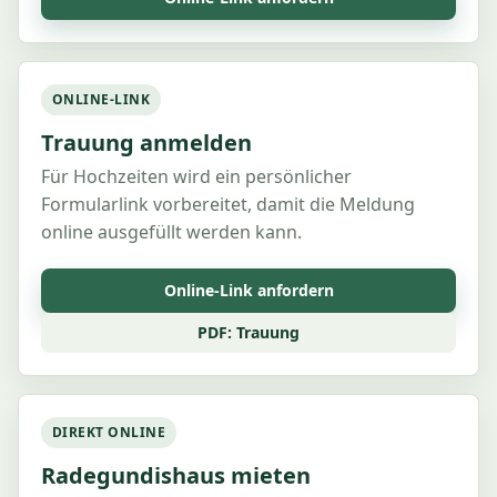
ONLINE-LINK
Trauung anmelden
Für Hochzeiten wird ein persönlicher
Formularlink vorbereitet, damit die Meldung
online ausgefüllt werden kann.
Online-Link anfordern
PDF: Trauung
DIREKT ONLINE
Radegundishaus mieten