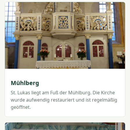
Mühlberg
St. Lukas liegt am Fuß der Mühlburg. Die Kirche
wurde aufwendig restauriert und ist regelmäßig
geöffnet.