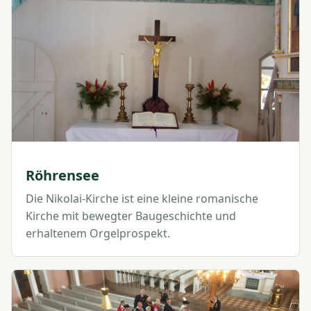
Röhrensee
Die Nikolai-Kirche ist eine kleine romanische
Kirche mit bewegter Baugeschichte und
erhaltenem Orgelprospekt.