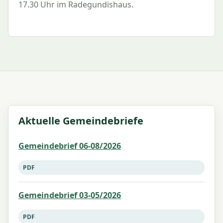
17.30 Uhr im Radegundishaus.
Aktuelle Gemeindebriefe
Gemeindebrief 06-08/2026
PDF
Gemeindebrief 03-05/2026
PDF