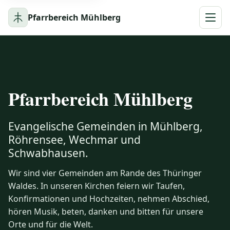
Pfarrbereich Mühlberg
Naviga
Pfarrbereich Mühlberg
Evangelische Gemeinden in Mühlberg,
Röhrensee, Wechmar und
Schwabhausen.
Wir sind vier Gemeinden am Rande des Thüringer
Waldes. In unseren Kirchen feiern wir Taufen,
Konfirmationen und Hochzeiten, nehmen Abschied,
hören Musik, beten, danken und bitten für unsere
Orte und für die Welt.