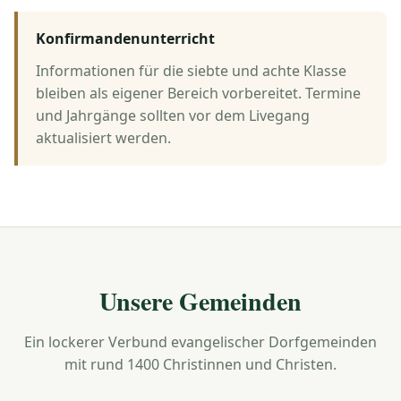
Konfirmandenunterricht
Informationen für die siebte und achte Klasse
bleiben als eigener Bereich vorbereitet. Termine
und Jahrgänge sollten vor dem Livegang
aktualisiert werden.
Unsere Gemeinden
Ein lockerer Verbund evangelischer Dorfgemeinden
mit rund 1400 Christinnen und Christen.