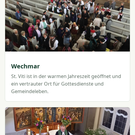
Wechmar
St. Viti ist in der warmen Jahreszeit geöffnet und
ein vertrauter Ort für Gottesdienste und
Gemeindeleben.