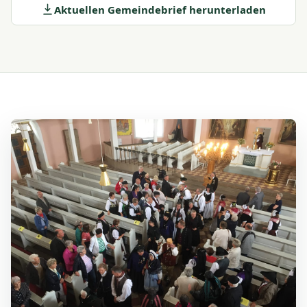
Aktuellen Gemeindebrief herunterladen