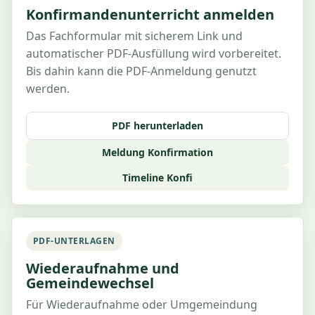
Konfirmandenunterricht anmelden
Das Fachformular mit sicherem Link und
automatischer PDF-Ausfüllung wird vorbereitet.
Bis dahin kann die PDF-Anmeldung genutzt
werden.
PDF herunterladen
Meldung Konfirmation
Timeline Konfi
PDF-UNTERLAGEN
Wiederaufnahme und
Gemeindewechsel
Für Wiederaufnahme oder Umgemeindung