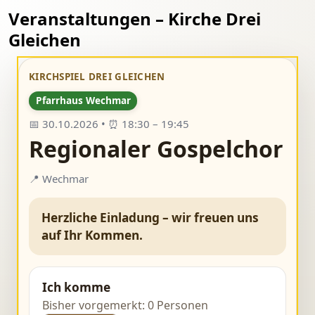
Veranstaltungen – Kirche Drei
Gleichen
KIRCHSPIEL DREI GLEICHEN
Pfarrhaus Wechmar
📅 30.10.2026 • ⏰ 18:30 – 19:45
Regionaler Gospelchor
📍 Wechmar
Herzliche Einladung – wir freuen uns
auf Ihr Kommen.
Ich komme
Bisher vorgemerkt: 0 Personen