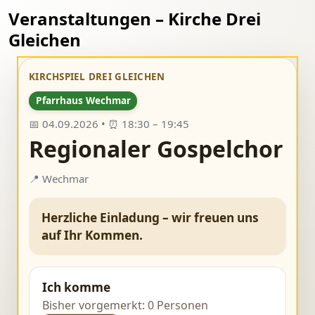
Veranstaltungen – Kirche Drei
Gleichen
KIRCHSPIEL DREI GLEICHEN
Pfarrhaus Wechmar
📅 04.09.2026 • ⏰ 18:30 – 19:45
Regionaler Gospelchor
📍 Wechmar
Herzliche Einladung – wir freuen uns
auf Ihr Kommen.
Ich komme
Bisher vorgemerkt: 0 Personen