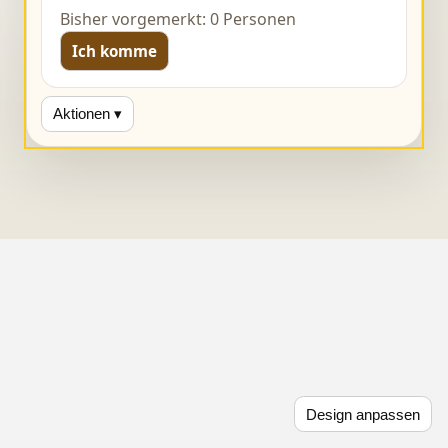
Bisher vorgemerkt: 0 Personen
Ich komme
Aktionen ▾
Design anpassen