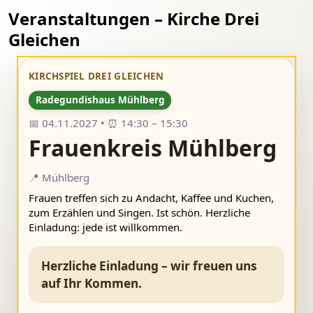
Veranstaltungen – Kirche Drei
Gleichen
KIRCHSPIEL DREI GLEICHEN
Radegundishaus Mühlberg
📅 04.11.2027 • ⏰ 14:30 – 15:30
Frauenkreis Mühlberg
📍 Mühlberg
Frauen treffen sich zu Andacht, Kaffee und Kuchen,
zum Erzählen und Singen. Ist schön. Herzliche
Einladung: jede ist willkommen.
Herzliche Einladung – wir freuen uns
auf Ihr Kommen.