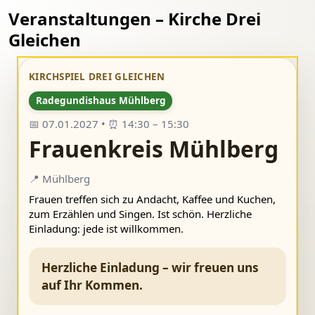
Veranstaltungen – Kirche Drei
Gleichen
KIRCHSPIEL DREI GLEICHEN
Radegundishaus Mühlberg
📅 07.01.2027 • ⏰ 14:30 – 15:30
Frauenkreis Mühlberg
📍 Mühlberg
Frauen treffen sich zu Andacht, Kaffee und Kuchen,
zum Erzählen und Singen. Ist schön. Herzliche
Einladung: jede ist willkommen.
Herzliche Einladung – wir freuen uns
auf Ihr Kommen.