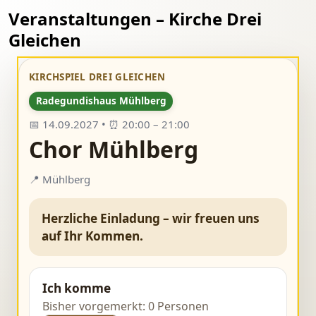
Veranstaltungen – Kirche Drei
Gleichen
KIRCHSPIEL DREI GLEICHEN
Radegundishaus Mühlberg
📅 14.09.2027 • ⏰ 20:00 – 21:00
Chor Mühlberg
📍 Mühlberg
Herzliche Einladung – wir freuen uns
auf Ihr Kommen.
Ich komme
Bisher vorgemerkt: 0 Personen