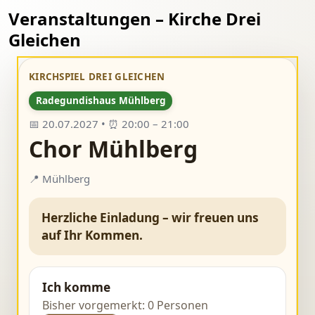
Veranstaltungen – Kirche Drei
Gleichen
KIRCHSPIEL DREI GLEICHEN
Radegundishaus Mühlberg
📅 20.07.2027 • ⏰ 20:00 – 21:00
Chor Mühlberg
📍 Mühlberg
Herzliche Einladung – wir freuen uns
auf Ihr Kommen.
Ich komme
Bisher vorgemerkt: 0 Personen