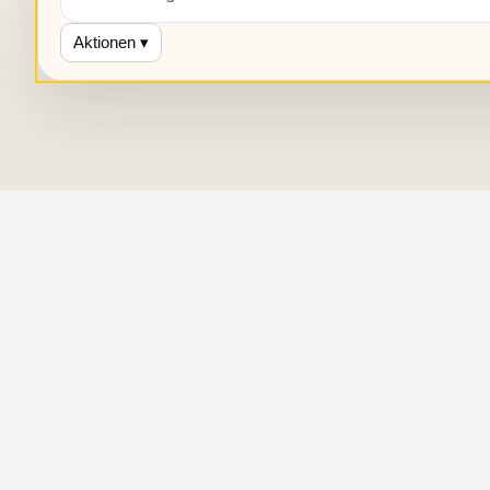
Aktionen ▾