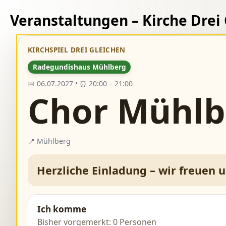
Veranstaltungen – Kirche Drei
KIRCHSPIEL DREI GLEICHEN
Radegundishaus Mühlberg
📅 06.07.2027 • ⏰ 20:00 – 21:00
Chor Mühlb
📍 Mühlberg
Herzliche Einladung – wir freuen 
Ich komme
Bisher vorgemerkt: 0 Personen