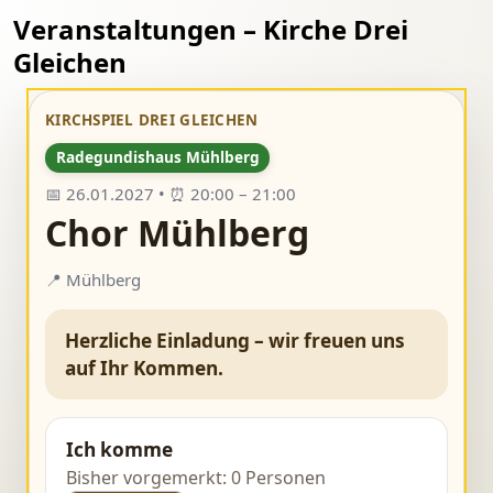
Veranstaltungen – Kirche Drei
Gleichen
KIRCHSPIEL DREI GLEICHEN
Radegundishaus Mühlberg
📅 26.01.2027 • ⏰ 20:00 – 21:00
Chor Mühlberg
📍 Mühlberg
Herzliche Einladung – wir freuen uns
auf Ihr Kommen.
Ich komme
Bisher vorgemerkt: 0 Personen