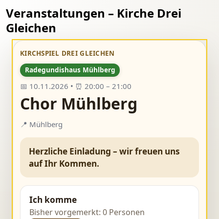
Veranstaltungen – Kirche Drei
Gleichen
KIRCHSPIEL DREI GLEICHEN
Radegundishaus Mühlberg
📅 10.11.2026 • ⏰ 20:00 – 21:00
Chor Mühlberg
📍 Mühlberg
Herzliche Einladung – wir freuen uns
auf Ihr Kommen.
Ich komme
Bisher vorgemerkt: 0 Personen