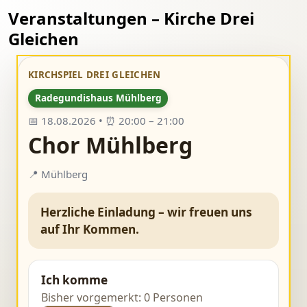
Veranstaltungen – Kirche Drei
Gleichen
KIRCHSPIEL DREI GLEICHEN
Radegundishaus Mühlberg
📅 18.08.2026 • ⏰ 20:00 – 21:00
Chor Mühlberg
📍 Mühlberg
Herzliche Einladung – wir freuen uns
auf Ihr Kommen.
Ich komme
Bisher vorgemerkt: 0 Personen