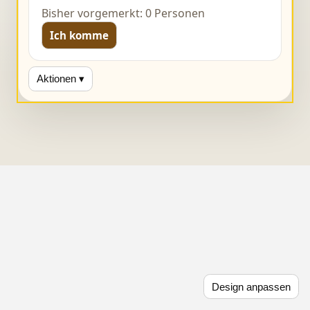
Bisher vorgemerkt: 0 Personen
Ich komme
Aktionen ▾
Design anpassen