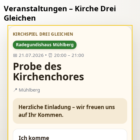
Veranstaltungen – Kirche Drei
Gleichen
KIRCHSPIEL DREI GLEICHEN
Radegundishaus Mühlberg
📅 21.07.2026 • ⏰ 20:00 – 21:00
Probe des
Kirchenchores
📍 Mühlberg
Herzliche Einladung – wir freuen uns
auf Ihr Kommen.
Ich komme