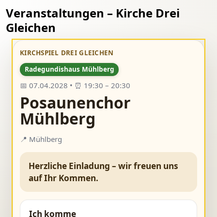
Veranstaltungen – Kirche Drei
Gleichen
KIRCHSPIEL DREI GLEICHEN
Radegundishaus Mühlberg
📅 07.04.2028 • ⏰ 19:30 – 20:30
Posaunenchor
Mühlberg
📍 Mühlberg
Herzliche Einladung – wir freuen uns
auf Ihr Kommen.
Ich komme