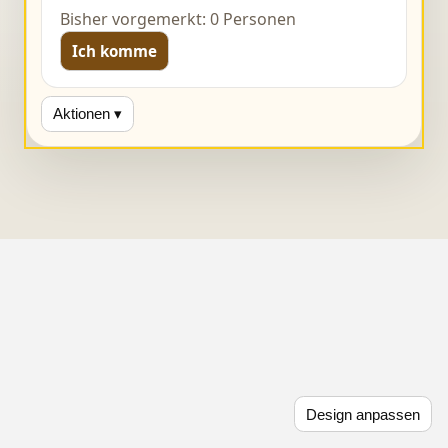
Bisher vorgemerkt: 0 Personen
Ich komme
Aktionen ▾
Design anpassen