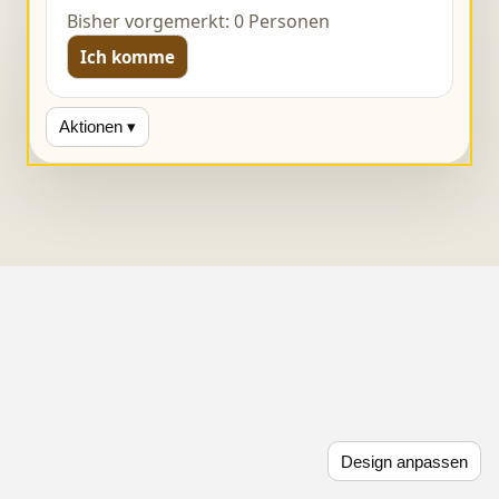
Bisher vorgemerkt: 0 Personen
Ich komme
Aktionen ▾
Design anpassen