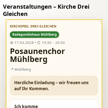
Veranstaltungen – Kirche Drei
Gleichen
KIRCHSPIEL DREI GLEICHEN
Radegundishaus Mühlberg
📅 17.03.2028 • ⏰ 19:30 – 20:30
Posaunenchor
Mühlberg
📍 Mühlberg
Herzliche Einladung – wir freuen uns
auf Ihr Kommen.
Ich komme