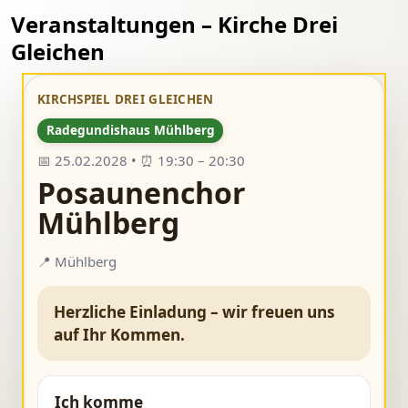
Veranstaltungen – Kirche Drei
Gleichen
KIRCHSPIEL DREI GLEICHEN
Radegundishaus Mühlberg
📅 25.02.2028 • ⏰ 19:30 – 20:30
Posaunenchor
Mühlberg
📍 Mühlberg
Herzliche Einladung – wir freuen uns
auf Ihr Kommen.
Ich komme