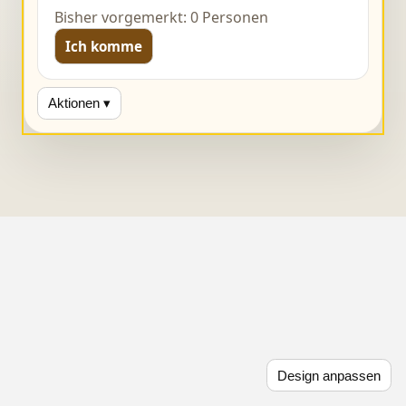
Bisher vorgemerkt: 0 Personen
Ich komme
Aktionen ▾
Design anpassen