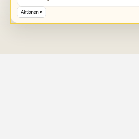
Aktionen ▾