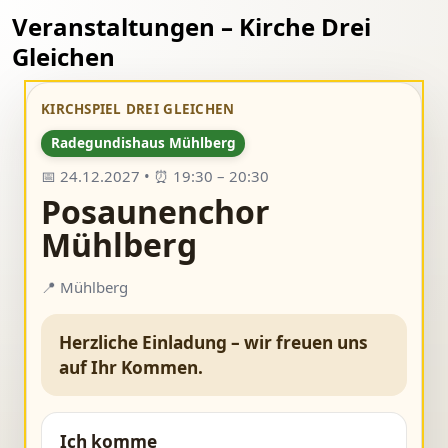
Veranstaltungen – Kirche Drei
Gleichen
KIRCHSPIEL DREI GLEICHEN
Radegundishaus Mühlberg
📅 24.12.2027 • ⏰ 19:30 – 20:30
Posaunenchor
Mühlberg
📍 Mühlberg
Herzliche Einladung – wir freuen uns
auf Ihr Kommen.
Ich komme