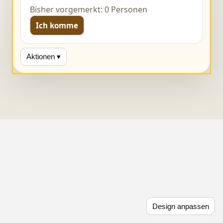
Bisher vorgemerkt: 0 Personen
Ich komme
Aktionen ▾
Design anpassen