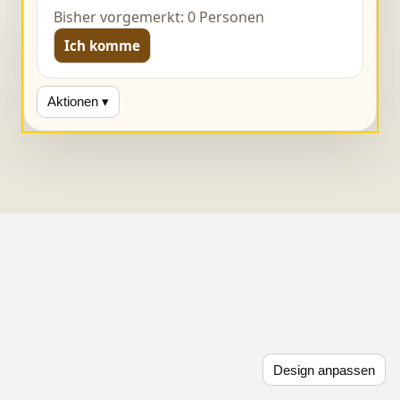
Bisher vorgemerkt: 0 Personen
Ich komme
Aktionen ▾
Design anpassen