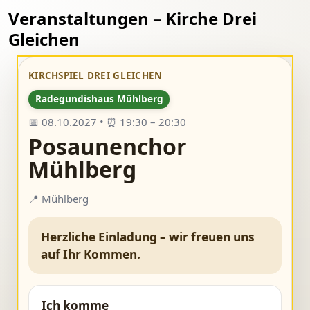
Veranstaltungen – Kirche Drei
Gleichen
KIRCHSPIEL DREI GLEICHEN
Radegundishaus Mühlberg
📅 08.10.2027 • ⏰ 19:30 – 20:30
Posaunenchor
Mühlberg
📍 Mühlberg
Herzliche Einladung – wir freuen uns
auf Ihr Kommen.
Ich komme