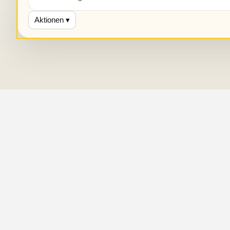
Aktionen ▾