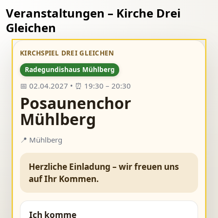
Veranstaltungen – Kirche Drei
Gleichen
KIRCHSPIEL DREI GLEICHEN
Radegundishaus Mühlberg
📅 02.04.2027 • ⏰ 19:30 – 20:30
Posaunenchor
Mühlberg
📍 Mühlberg
Herzliche Einladung – wir freuen uns
auf Ihr Kommen.
Ich komme