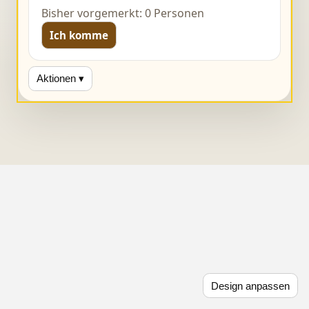
Bisher vorgemerkt: 0 Personen
Ich komme
Aktionen ▾
Design anpassen