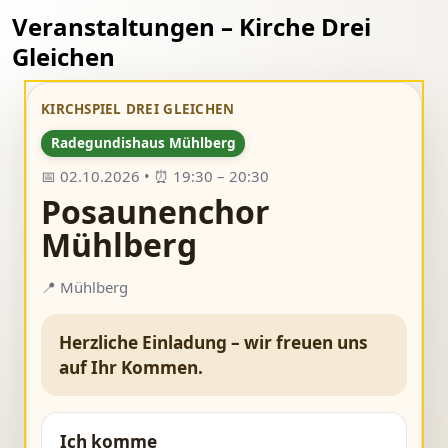
Veranstaltungen – Kirche Drei
Gleichen
KIRCHSPIEL DREI GLEICHEN
Radegundishaus Mühlberg
📅 02.10.2026 • ⏰ 19:30 – 20:30
Posaunenchor
Mühlberg
📍 Mühlberg
Herzliche Einladung – wir freuen uns
auf Ihr Kommen.
Ich komme