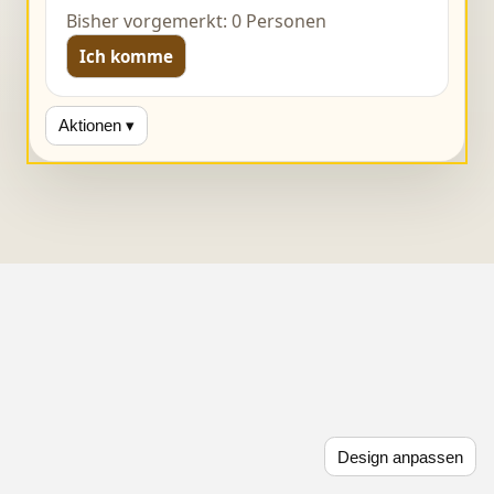
Bisher vorgemerkt: 0 Personen
Ich komme
Aktionen ▾
Design anpassen