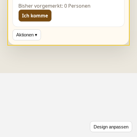
Bisher vorgemerkt: 0 Personen
Ich komme
Aktionen ▾
Design anpassen