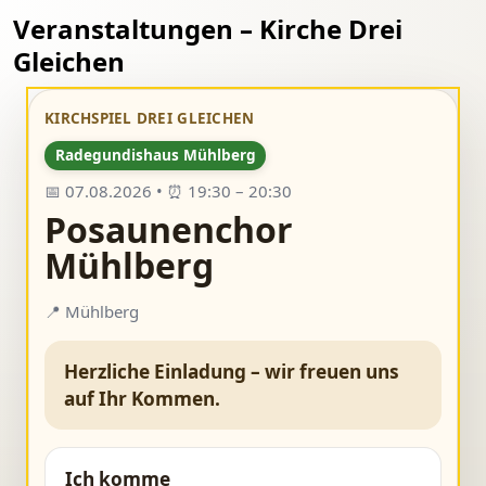
Veranstaltungen – Kirche Drei
Gleichen
KIRCHSPIEL DREI GLEICHEN
Radegundishaus Mühlberg
📅 07.08.2026 • ⏰ 19:30 – 20:30
Posaunenchor
Mühlberg
📍 Mühlberg
Herzliche Einladung – wir freuen uns
auf Ihr Kommen.
Ich komme