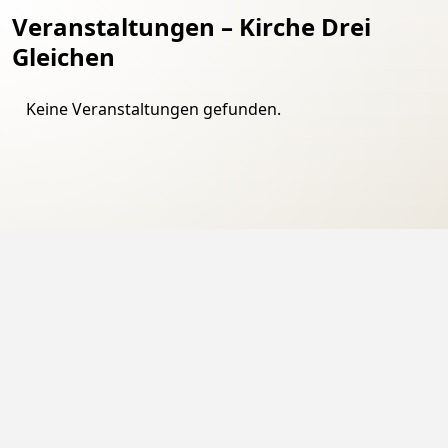
Veranstaltungen – Kirche Drei
Gleichen
Keine Veranstaltungen gefunden.