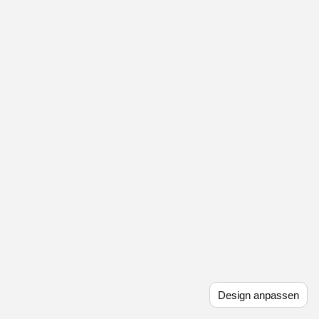
Design anpassen