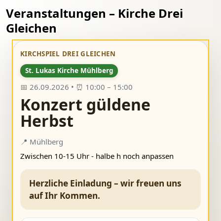
Veranstaltungen – Kirche Drei
Gleichen
KIRCHSPIEL DREI GLEICHEN
St. Lukas Kirche Mühlberg
📅 26.09.2026 • ⏰ 10:00 – 15:00
Konzert güldene
Herbst
📍 Mühlberg
Zwischen 10-15 Uhr - halbe h noch anpassen
Herzliche Einladung – wir freuen uns
auf Ihr Kommen.