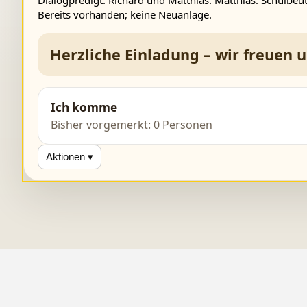
Bereits vorhanden; keine Neuanlage.
Herzliche Einladung – wir freuen 
Ich komme
Bisher vorgemerkt: 0 Personen
Aktionen ▾