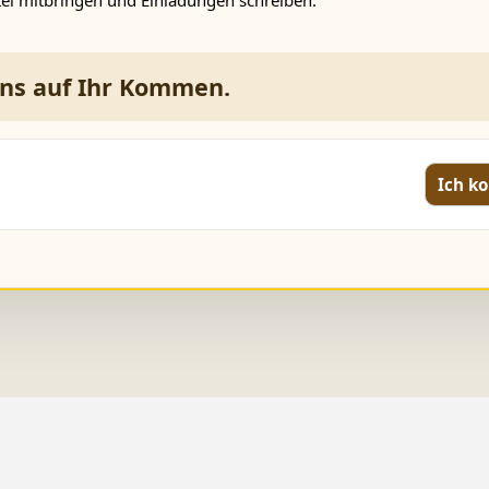
uns auf Ihr Kommen.
Ich 