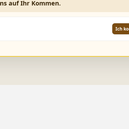
uns auf Ihr Kommen.
Ich 