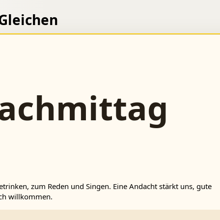
 Gleichen
achmittag
etrinken, zum Reden und Singen. Eine Andacht stärkt uns, gute
ich willkommen.