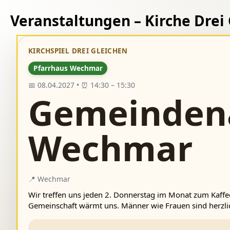
Veranstaltungen – Kirche Drei
KIRCHSPIEL DREI GLEICHEN
Pfarrhaus Wechmar
📅 08.04.2027 • ⏰ 14:30 – 15:30
Gemeinden
Wechmar
📍 Wechmar
Wir treffen uns jeden 2. Donnerstag im Monat zum Kaffe
Gemeinschaft wärmt uns. Männer wie Frauen sind herzl