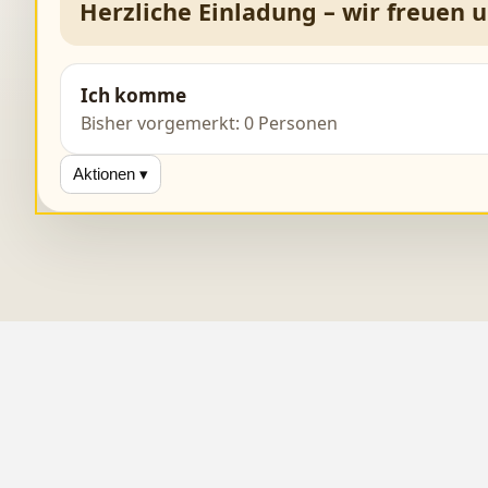
Herzliche Einladung – wir freuen 
Ich komme
Bisher vorgemerkt: 0 Personen
Aktionen ▾