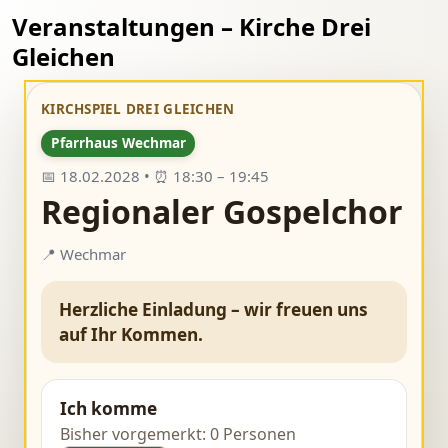
Veranstaltungen – Kirche Drei
Gleichen
KIRCHSPIEL DREI GLEICHEN
Pfarrhaus Wechmar
📅 18.02.2028 • ⏰ 18:30 – 19:45
Regionaler Gospelchor
📍 Wechmar
Herzliche Einladung – wir freuen uns
auf Ihr Kommen.
Ich komme
Bisher vorgemerkt: 0 Personen