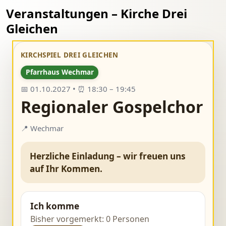
Veranstaltungen – Kirche Drei
Gleichen
KIRCHSPIEL DREI GLEICHEN
Pfarrhaus Wechmar
📅 01.10.2027 • ⏰ 18:30 – 19:45
Regionaler Gospelchor
📍 Wechmar
Herzliche Einladung – wir freuen uns
auf Ihr Kommen.
Ich komme
Bisher vorgemerkt: 0 Personen