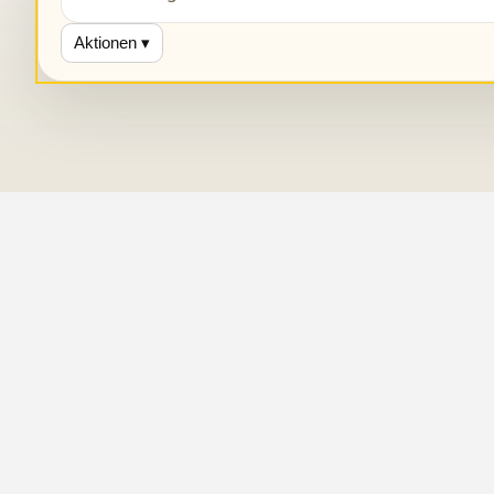
Aktionen ▾