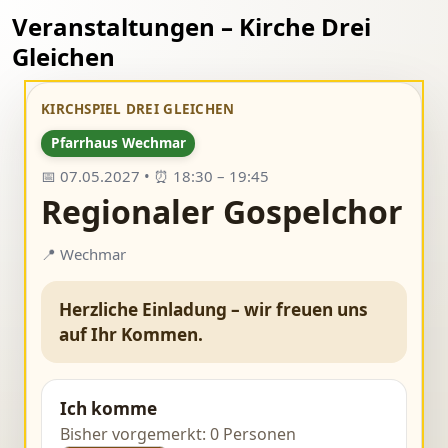
Veranstaltungen – Kirche Drei
Gleichen
KIRCHSPIEL DREI GLEICHEN
Pfarrhaus Wechmar
📅 07.05.2027 • ⏰ 18:30 – 19:45
Regionaler Gospelchor
📍 Wechmar
Herzliche Einladung – wir freuen uns
auf Ihr Kommen.
Ich komme
Bisher vorgemerkt: 0 Personen