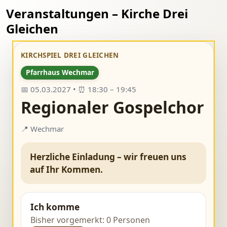
Veranstaltungen – Kirche Drei
Gleichen
KIRCHSPIEL DREI GLEICHEN
Pfarrhaus Wechmar
📅 05.03.2027 • ⏰ 18:30 – 19:45
Regionaler Gospelchor
📍 Wechmar
Herzliche Einladung – wir freuen uns
auf Ihr Kommen.
Ich komme
Bisher vorgemerkt: 0 Personen