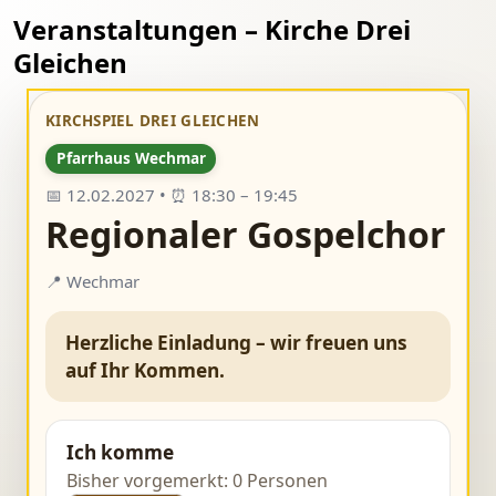
Veranstaltungen – Kirche Drei
Gleichen
KIRCHSPIEL DREI GLEICHEN
Pfarrhaus Wechmar
📅 12.02.2027 • ⏰ 18:30 – 19:45
Regionaler Gospelchor
📍 Wechmar
Herzliche Einladung – wir freuen uns
auf Ihr Kommen.
Ich komme
Bisher vorgemerkt: 0 Personen