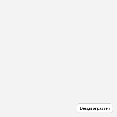
Design anpassen