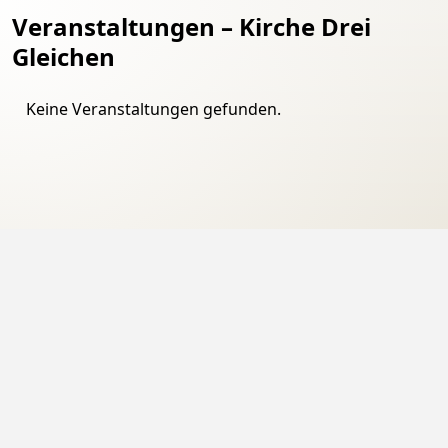
Veranstaltungen – Kirche Drei
Gleichen
Keine Veranstaltungen gefunden.