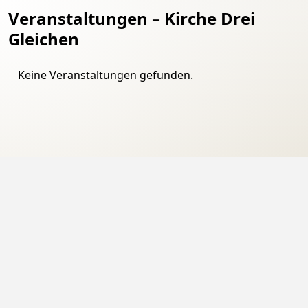
Veranstaltungen – Kirche Drei
Gleichen
Keine Veranstaltungen gefunden.