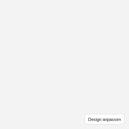
Design anpassen